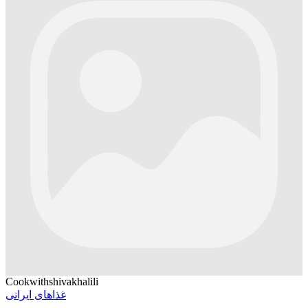
Cookwithshivakhalili
غذاهای ایرانی