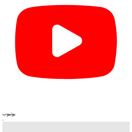
یوتیوب
.