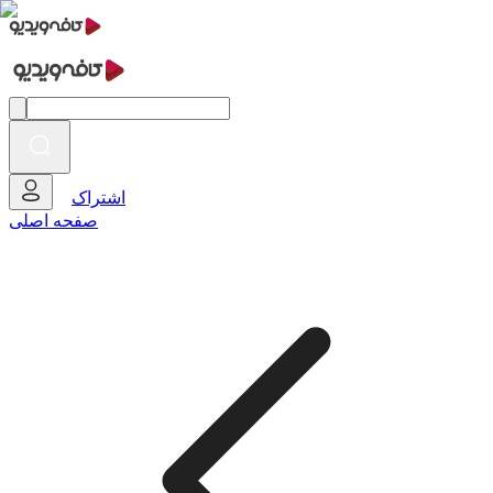
اشتراک
صفحه اصلی