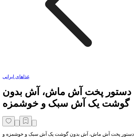
غذاهای ایرانی
دستور پخت آش ماش، آش بدون
گوشت یک آش سبک و خوشمزه
دستور پخت آش ماش، آش بدون گوشت یک آش سبک و خوشمزه و