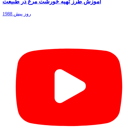
آموزش طرز تهیه خورشت مرغ در طبیعت
1988 روز پیش