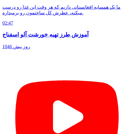
ما یک همسایه افغانستانی داریم که هر وقت این غذا رو درست
میکنه، عطرش کل ساختمون رو برمیداره.
02:47
آموزش طرز تهیه خورشت آلو اسفناج
1046 روز پیش