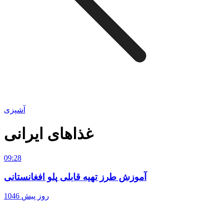
آشپزی
غذاهای ایرانی
09:28
آموزش طرز تهیه قابلی پلو افغانستانی
1046 روز پیش