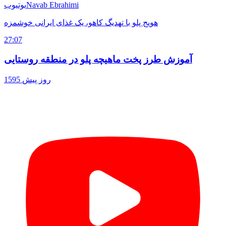
Navab Ebrahimi
یوتیوب
هویج پلو با تهدیگ کاهو، یک غذای ایرانی خوشمزه
27:07
آموزش طرز پخت ماهیچه پلو در منطقه روستایی
1595 روز پیش