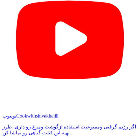
Cookwithshivakhalili
یوتیوب
اگر رژیم گرفتی وممنوعیت استفاده ازگوشت ومرغ رو داری، طرز
تهیه این کتلت گیاهی رو تماشا کن.