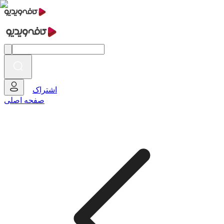
اشتراک
صفحه اصلی