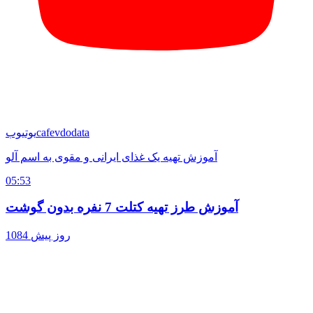
cafevdodata
یوتیوب
آموزش تهیه یک غذای ایرانی و مقوی به اسم آلو
05:53
آموزش طرز تهیه کتلت 7 نفره بدون گوشت
1084 روز پیش