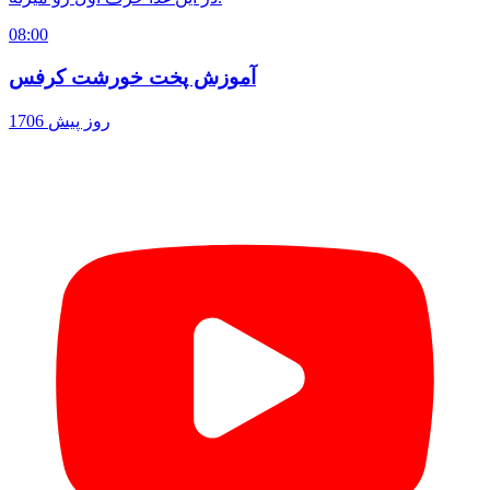
08:00
آموزش پخت خورشت کرفس
1706 روز پیش