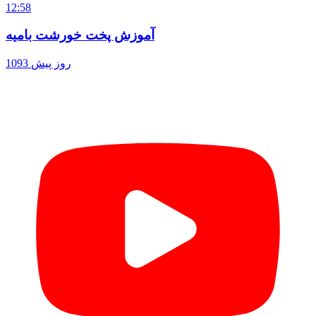
12:58
آموزش پخت خورشت بامیه
1093 روز پیش