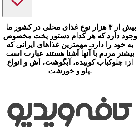
بیش از ۳ هزار نوع غذای محلی در کشور ما
وجود دارد که هر کدام دستور پخت
مخصوص
به خود را دارد. مهمترین غذاهای ایرانی
که
بیشتر مردم با آنها آشنا هستند عبارت است
از: چلوکباب کوبیده، آبگوشت، آش و انواع
پلو و خورشت.