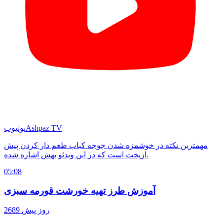
Ashpaz TV
یوتیوب
مهمترین نکته در خوشمزه شدن جوجه کباب طعم دار کردن پیش
ازپخت است که در این ویدئو بهش اشاره شده.
05:08
آموزش طرز تهیه خورشت قورمه سبزی
2689 روز پیش