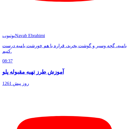
Navab Ebrahimi
یوتیوب
بامیه، گچه وسیر و گوشت بخرید، قراره با هم خورشت بامیه درست
کنیم.
08:37
آموزش طرز تهیه مقبوله پلو
1261 روز پیش