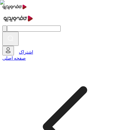
اشتراک
صفحه اصلی