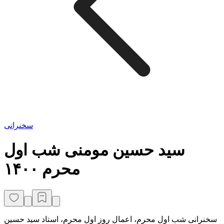
سخنرانی
سید حسین مومنی شب اول
محرم ۱۴۰۰
سخنرانی شب اول محرم، اعمال روز اول محرم، استاد سید حسین