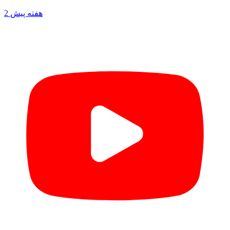
2 هفته پیش