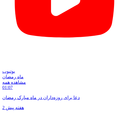
یوتیوب
ماه رمضان
مشاهده همه
01:07
دعا برای روزه‌داران در ماه مبارک رمضان
2 هفته پیش