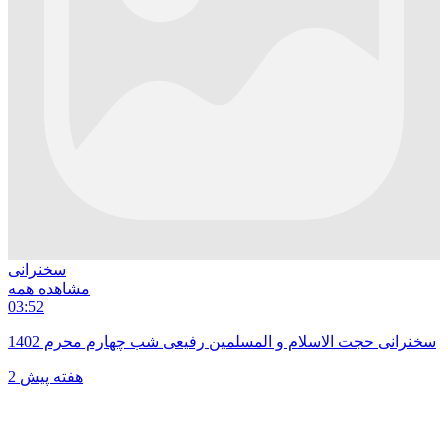
سخنرانی
مشاهده همه
03:52
سخنرانی حجت الاسلام و المسلمین رفیعی شب چهارم محرم 1402
2 هفته پیش