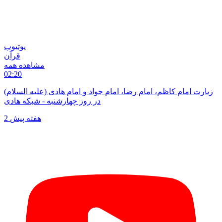
یوتیوب
قرآن
مشاهده همه
02:20
زیارت امام کاظم، امام رضا، امام جواد و امام هادی (علیه السلام)
در روز چهارشنبه - شبکه هادی
2 هفته پیش