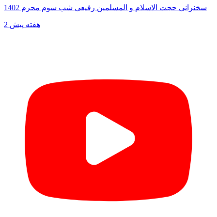
سخنرانی حجت الاسلام و المسلمین رفیعی شب سوم محرم 1402
2 هفته پیش