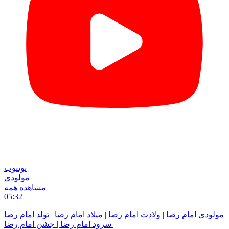
یوتیوب
مولودی
مشاهده همه
05:32
مولودی امام رضا | ولادت امام رضا | میلاد امام رضا | تولد امام رضا
| سرود امام رضا | جشن امام رضا