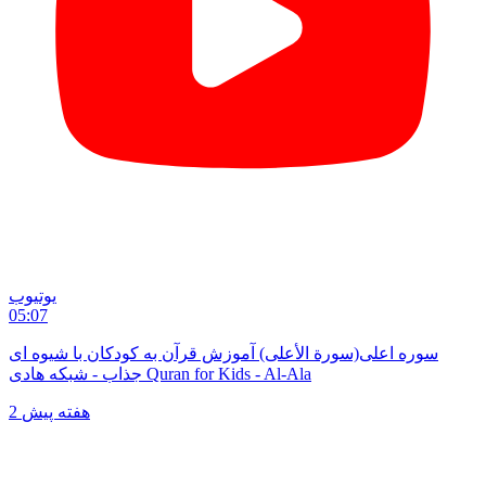
یوتیوب
05:07
سوره اعلی(سورة الأعلی) آموزش قرآن به کودکان با شیوه ای
جذاب - شبکه هادی Quran for Kids - Al-Ala
2 هفته پیش