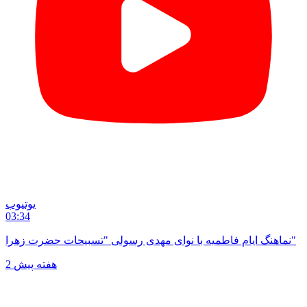
یوتیوب
03:34
نماهنگ ایام فاطمیه با نوای مهدی رسولی "تسبیحات حضرت زهرا"
2 هفته پیش