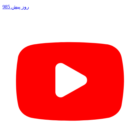
985 روز پیش