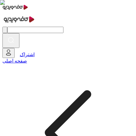
اشتراک
صفحه اصلی