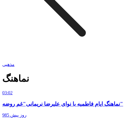
مذهبی
نماهنگ
03:02
نماهنگ ایام فاطمیه با نوای علیرضا نریمانی"غم روضه"
985 روز پیش