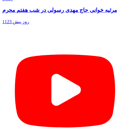
مرثیه خوانی حاج مهدی رسولی در شب هفتم محرم
1123 روز پیش