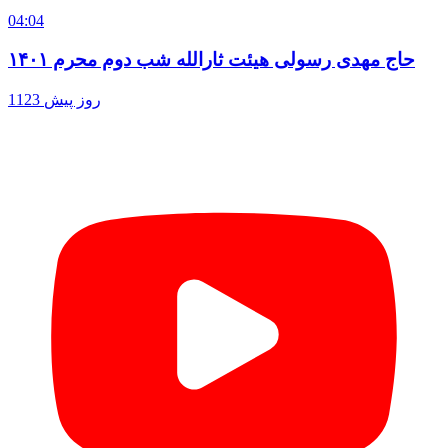
04:04
حاج مهدی رسولی هیئت ثارالله شب دوم محرم ۱۴۰۱
1123 روز پیش