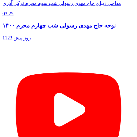
مداحی زیبای حاج مهدی رسولی شب سوم محرم ترکی آذری
03:25
نوحه حاج مهدی رسولی شب چهارم محرم ۱۴۰۰
1123 روز پیش