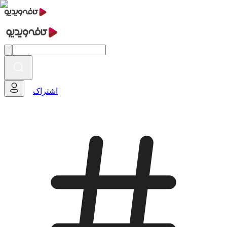
اشتراک