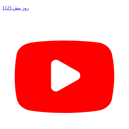
1123 روز پیش