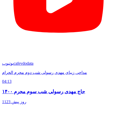
cafevdodata
یوتیوب
مداحی زیبای مهدی رسولی شب دوم محرم الحرام
04:13
حاج مهدی رسولی شب سوم محرم ۱۴۰۰
1123 روز پیش