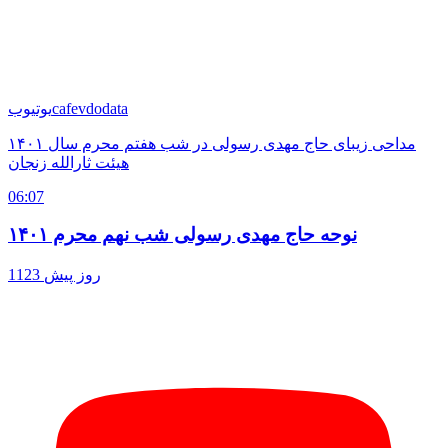
cafevdodata
یوتیوب
مداحی زیبای حاج مهدی رسولی در شب هفتم محرم سال ۱۴۰۱
هیئت ثارالله زنجان
06:07
نوحه حاج مهدی رسولی شب نهم محرم ۱۴۰۱
1123 روز پیش