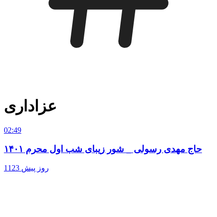
عزاداری
02:49
حاج مهدی رسولی _ شور زیبای شب اول محرم ۱۴۰۱
1123 روز پیش