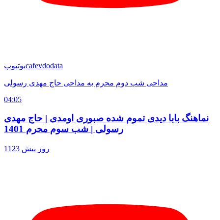
cafevdodata
یوتیوب
مداحی شب دوم محرم به مداحی حاج مهدی رسولی
04:05
نماهنگ بابا دیدی تموم شده صبوری اومدی | حاج مهدی
رسولی | شب سوم محرم 1401
1123 روز پیش