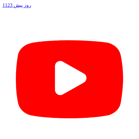
1123 روز پیش