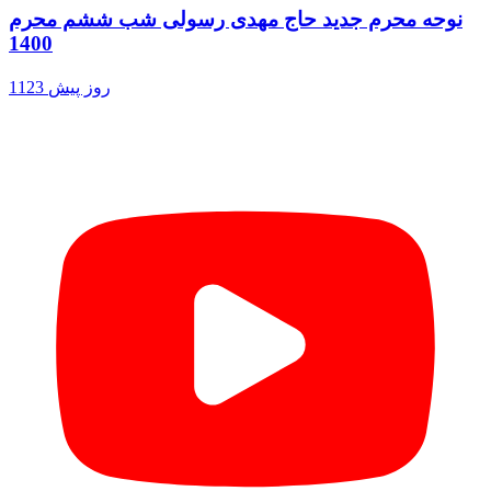
نوحه محرم جدید حاج مهدی رسولی شب ششم محرم
1400
1123 روز پیش