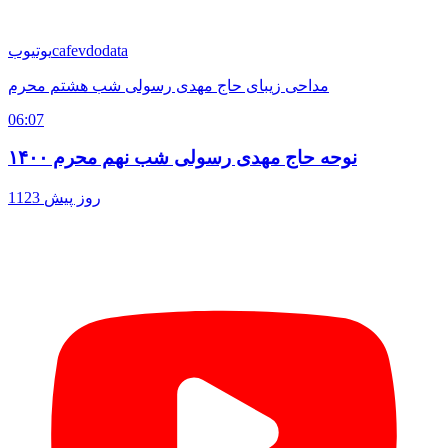
cafevdodata
یوتیوب
مداحی زیبای حاج مهدی رسولی شب هشتم محرم
06:07
نوحه حاج مهدی رسولی شب نهم محرم ۱۴۰۰
1123 روز پیش