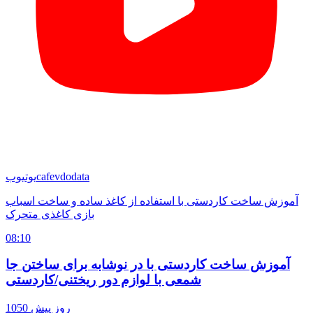
cafevdodata
یوتیوب
آموزش ساخت کاردستی با استفاده از کاغذ ساده و ساخت اسباب
بازی کاغذی متحرک
08:10
آموزش ساخت کاردستی با در نوشابه برای ساختن جا
شمعی با لوازم دور ریختنی/کاردستی
1050 روز پیش