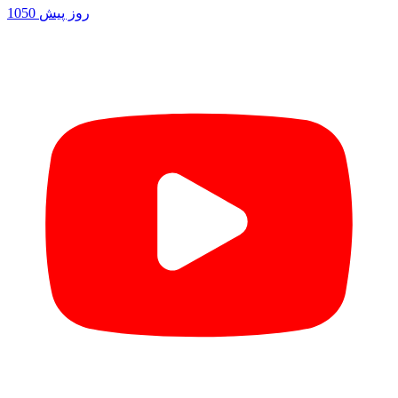
1050 روز پیش