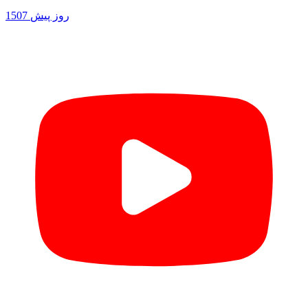
1507 روز پیش