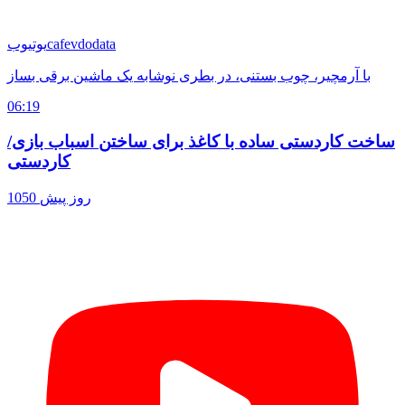
cafevdodata
یوتیوب
با آرمچیر، چوب بستنی، در بطری نوشابه یک ماشین برقی بساز
06:19
ساخت کاردستی ساده با کاغذ برای ساختن اسباب بازی/
کاردستی
1050 روز پیش