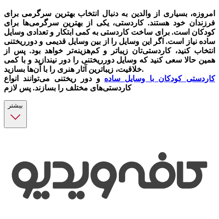
امروزه، بسیاری از والدین به دنبال انتخاب بهترین سرگرمی برای
فرزندان خود هستند. کاردستی، یکی از بهترین سرگرمی‌ها برای
کودکان است. برای ساخت کاردستی به کمی ابتکار و تعدادی وسایل
ساده نیاز است. اگر این وسایل را از بین وسایل قدیمی و دورریختنی
انتخاب کنید، کاردستی‌تان زیباتر و کم‌هزینه‌تر خواهد بود. پس از
همین حالا سعی کنید که وسایل دورریختنی را دور نیندازید و با کمی
خلاقیت، زیباترین آثار هنری را با آن‌ها بسازید.
کاردستی کودکان با وسایل ساده
و دور ریختنی می‌توانند انواع
کاردستی‌های مختلف را بسازند. پس لازم
بیشتر