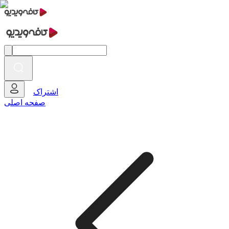
اشتراک
صفحه اصلی