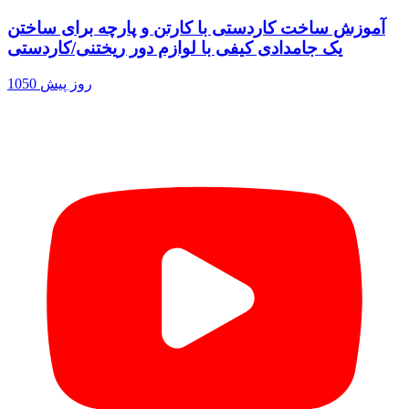
آموزش ساخت کاردستی با کارتن و پارچه برای ساختن
یک جامدادی کیفی با لوازم دور ریختنی/کاردستی
1050 روز پیش