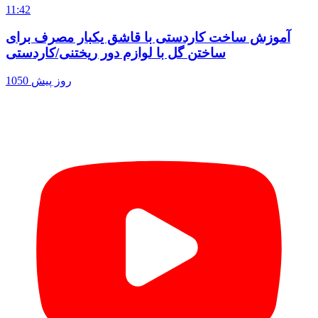
11:42
آموزش ساخت کاردستی با قاشق یکبار مصرف برای
ساختن گل با لوازم دور ریختنی/کاردستی
1050 روز پیش