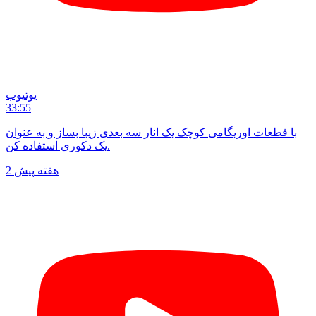
یوتیوب
33:55
با قطعات اوریگامی کوچک یک انار سه بعدی زیبا بساز و به عنوان
یک دکوری استفاده کن.
2 هفته پیش