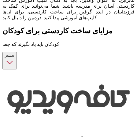
بنابراین، به عنوان والدین، باید به دنبال کلیپ آموزش ساخت
کاردستی آسان برای مدرسه باشید. شما می‌توانید برای کمک به
فرزندانتان در‌ ایده گرفتن برای ساخت کاردستی، برای آن‌ها
کلیپ‌های آموزشی پیدا کنید. ذره‌بین را دنبال کنید.
مزایای ساخت کاردستی برای کودکان
کودکان باید یاد بگیرند که چط
بیشتر