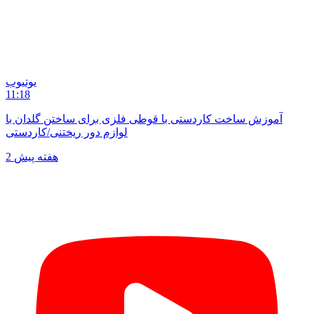
یوتیوب
11:18
آموزش ساخت کاردستی با قوطی فلزی برای ساختن گلدان با
لوازم دور ریختنی/کاردستی
2 هفته پیش