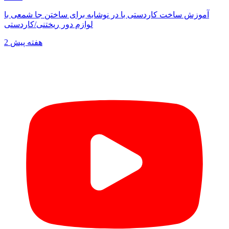
آموزش ساخت کاردستی با در نوشابه برای ساختن جا شمعی با
لوازم دور ریختنی/کاردستی
2 هفته پیش