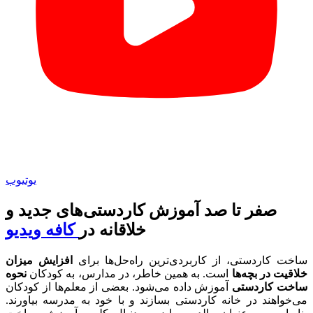
یوتیوب
صفر تا صد آموزش کاردستی‌های جدید و
خلاقانه در
کافه ویدیو
ساخت کاردستی، از کاربردی‌ترین راه‌حل‌ها برای
افزایش میزان
خلاقیت در بچه‌ها
است. به همین خاطر، در مدارس، به کودکان
نحوه
ساخت کاردستی
آموزش داده می‌شود. بعضی از معلم‌ها از کودکان
می‌خواهند در خانه کاردستی بسازند و با خود به مدرسه بیاورند.