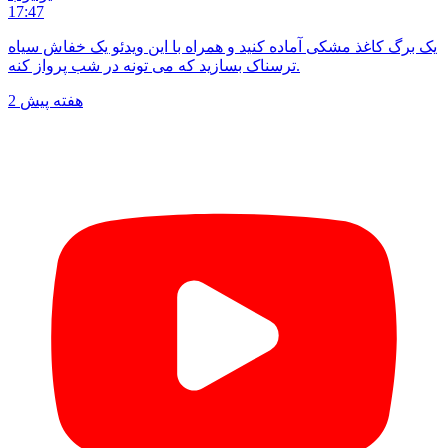
17:47
یک برگ کاغذ مشکی آماده کنید و همراه با این ویدئو یک خفاش سیاه
ترسناک بسازید که می تونه در شب پرواز کنه.
2 هفته پیش