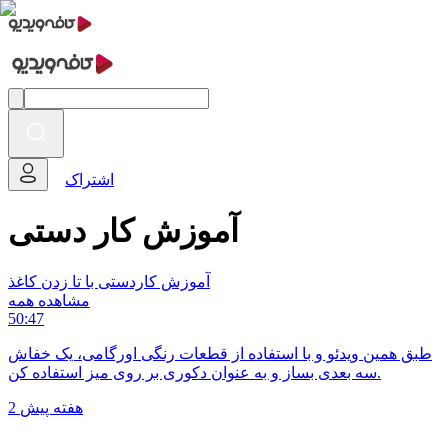
اشتراک
آموزش کار دستی
آموزش کاردستی با تا زدن کاغذ
مشاهده همه
50:47
طبق همین ویدئو و با استفاده از قطعات رنگی اورگامی، یک خفاش
سه بعدی بساز و به عنوان دکوری بر روی میز استفاده کن.
2 هفته پیش