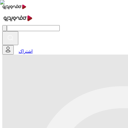
اشتراک