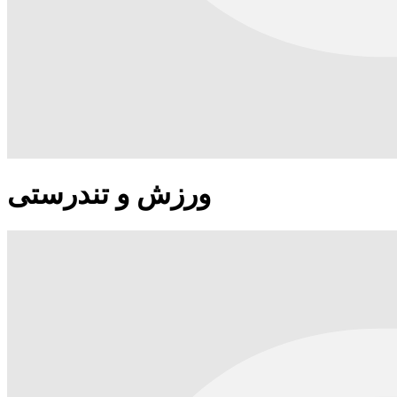
ورزش و تندرستی