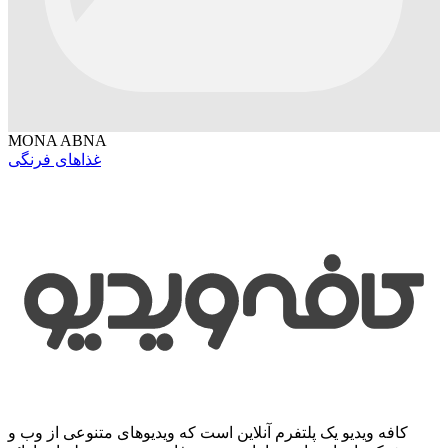
MONA ABNA
غذاهای فرنگی
کافه ویدیو یک پلتفرم آنلاین است که ویدیوهای متنوعی از وب و