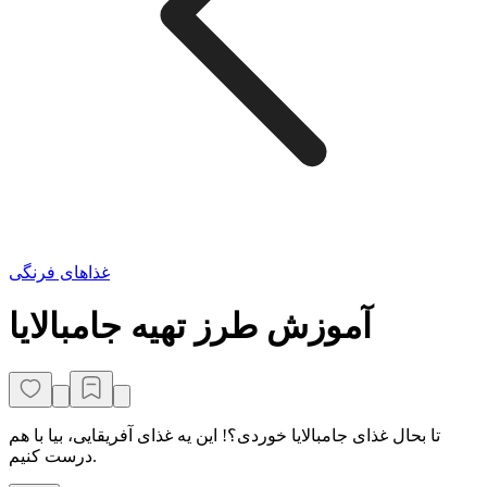
غذاهای فرنگی
آموزش طرز تهیه جامبالایا
تا بحال غذای جامبالایا خوردی؟! این یه غذای آفریقایی، بیا با هم
درست کنیم.