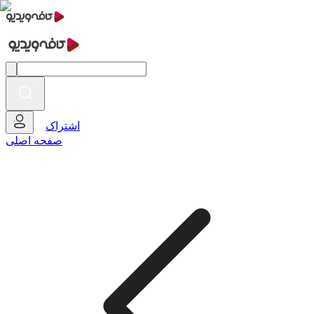
اشتراک
صفحه اصلی