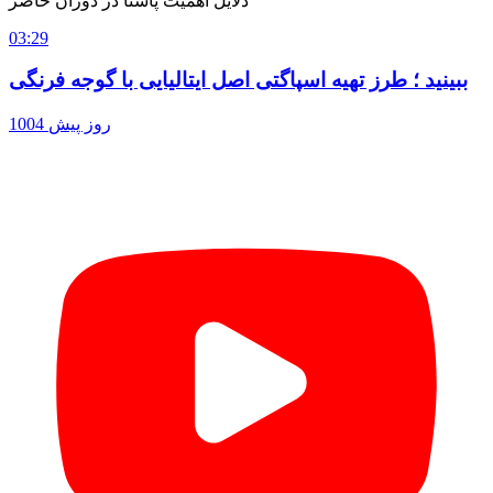
دلایل اهمیت پاستا در دوران حاضر
03:29
ببینید ؛ طرز تهیه اسپاگتی اصل ایتالیایی با گوجه فرنگی
1004 روز پیش