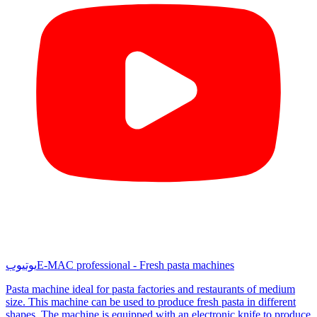
E-MAC professional - Fresh pasta machines
یوتیوب
Pasta machine ideal for pasta factories and restaurants of medium
size. This machine can be used to produce fresh pasta in different
shapes. The machine is equipped with an electronic knife to produce