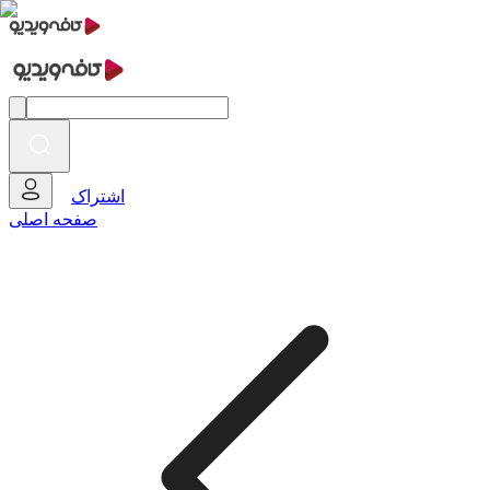
اشتراک
صفحه اصلی