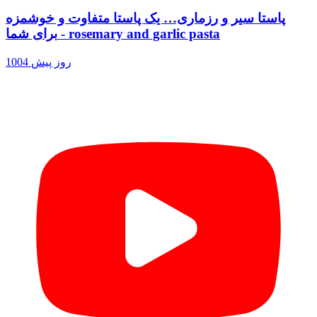
پاستا سیر و رزماری… یک پاستا متفاوت و خوشمزه
برای شما - rosemary and garlic pasta
1004 روز پیش