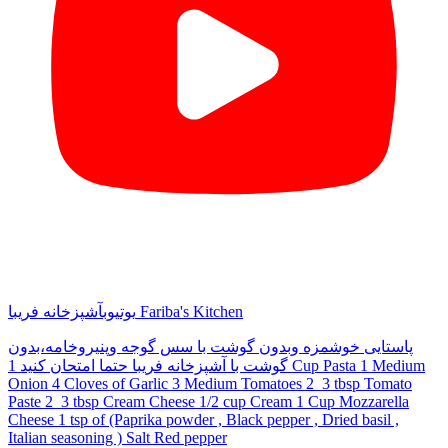
آشپزخانه فریبا Fariba's Kitchen
یوتیوب
پاستایی خوشمزه وبدون گوشت با سس گوجه وپنیروخامه،بدون
گوشت با آشپزخانه فریبا حتما امتحان کنید 1 Cup Pasta 1 Medium
Onion 4 Cloves of Garlic 3 Medium Tomatoes 2_3 tbsp Tomato
Paste 2_3 tbsp Cream Cheese 1/2 cup Cream 1 Cup Mozzarella
Cheese 1 tsp of (Paprika powder , Black pepper , Dried basil ,
Italian seasoning ) Salt Red pepper