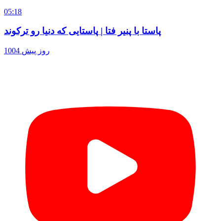
05:18
پاستا با پنیر فتا | پاستایی که دنیا رو ترکوند
1004 روز پیش