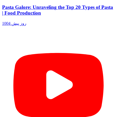
Pasta Galore: Unraveling the Top 20 Types of Pasta
| Food Production
1004 روز پیش