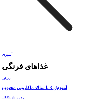
آشپزی
غذاهای فرنگی
19:53
آموزش 3 تا سالاد ماکارونی محبوب
1004 روز پیش