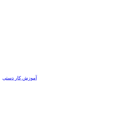
آموزش کار دستی