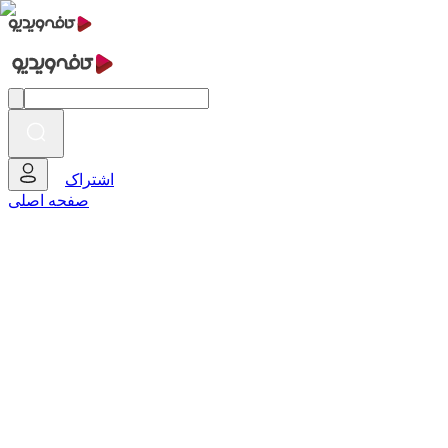
اشتراک
صفحه اصلی