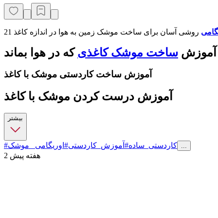
گامی
آموزش
ساخت
موشک کاغذی
که در هوا بماند
آموزش ساخت کاردستی موشک با کاغذ
آموزش درست کردن موشک با کاغذ
بیشتر
#کاردستی_ساده
#آموزش_کاردستی
#اوریگامی_ موشک
...
2 هفته پیش