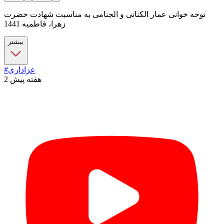
نوحه خوانی عمار الکنانی و الجنامی به مناسبت شهادت حضرت
زهرا، فاطمیه 1441
بیشتر
#عزاداری
2 هفته پیش