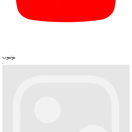
یوتیوب
.