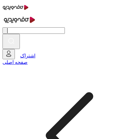
اشتراک
صفحه اصلی