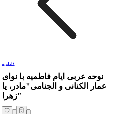
فاطمیه
نوحه عربی ایام فاطمیه با نوای
عمار الکنانی و الجنامی"مادر، یا
زهرا"