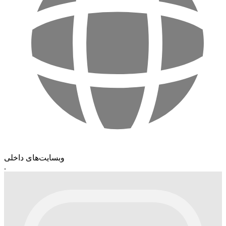
وبسایت‌های داخلی
.