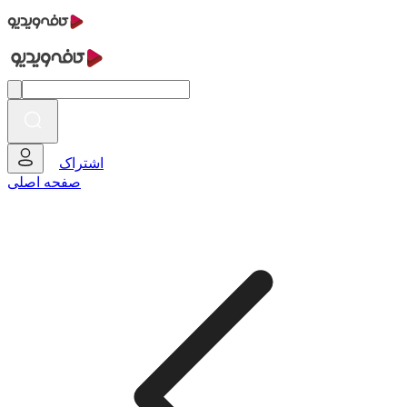
اشتراک
صفحه اصلی