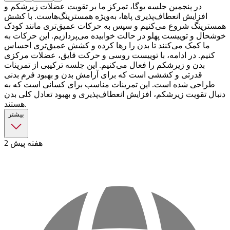
در پنجمین جلسه یوگا، تمرکز ما بر تقویت عضلات زیرشکم و
افزایش انعطاف‌پذیری پاها، به‌ویژه همسترینگ‌هاست. با کشش
همسترینگ شروع می‌کنیم و سپس به حرکات عمیق‌تری مانند کودک
خوشحال و توییست پهلو در حالت خوابیده می‌پردازیم. این حرکات به
ما کمک می‌کنند تا بدن را رها کرده و کشش عمیق‌تری احساس
کنیم. در ادامه، با توییست روسی و حرکت قایق، عضلات مرکزی
بدن و زیرشکم را فعال می‌کنیم. این جلسه ترکیبی از تمرینات
قدرتی و کششی است که برای آرامش بدن و بهبود فرم بدنی
طراحی شده است. این تمرینات مناسب برای کسانی است که به
دنبال تقویت زیرشکم، افزایش انعطاف‌پذیری و بهبود تعادل کلی بدن
هستند.
بیشتر
2 هفته پیش