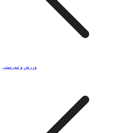
ورزش و تندرستی