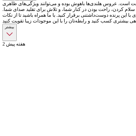
ثبت است. عروس هلندی‌ها باهوش بوده و می‌توانند ویژگی‌های ظاهری
سلام کردن، راحت بودن در کنار شما، و تلاش برای تقلید صدای شما.
این پرنده دوست‌داشتنی برقرار کنید. با ما همراه باشید تا از نکات
بیشتر
2 هفته پیش