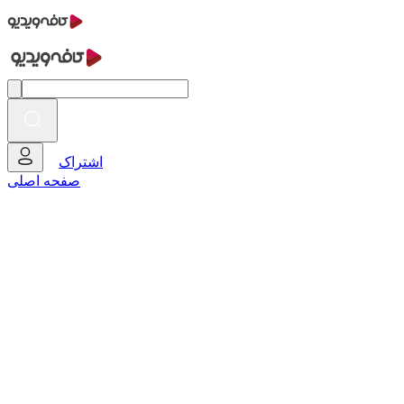
اشتراک
صفحه اصلی