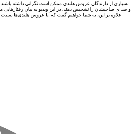
بسیاری از دارندگان عروس هلندی ممکن است نگرانی داشته باشند که 
و صدای صاحبشان را تشخیص دهند. در این ویدیو به بیان رفتارهایی م
علاوه بر این، به شما خواهیم گفت که آیا عروس هلندی‌ها نسبت به