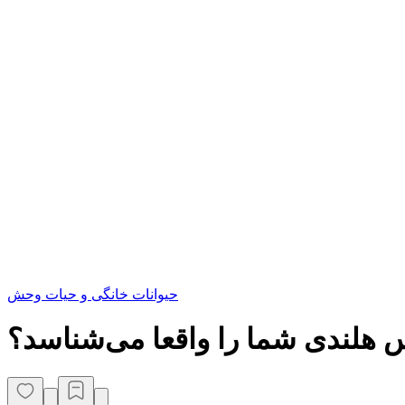
حیوانات خانگی و حیات وحش
 هلندی شما را واقعا می‌شناسد؟