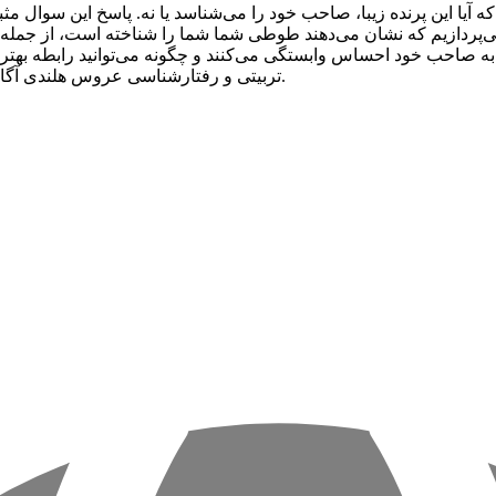
آیا این پرنده زیبا، صاحب خود را می‌شناسد یا نه. پاسخ این سوال م
ی‌پردازیم که نشان می‌دهند طوطی شما شما را شناخته است، از جمله 
 صاحب خود احساس وابستگی می‌کنند و چگونه می‌توانید رابطه بهتری با 
تربیتی و رفتارشناسی عروس هلندی آگاهی بیشتری کسب کنید و رابطه‌تان را با این موجودات زیبا تقویت کنید.