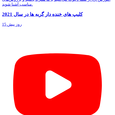
مناسب آشنا شوید.
کلیپ های خنده دار گربه ها در سال 2021
15 روز پیش