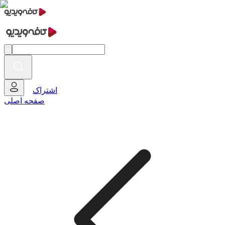
اشتراک
صفحه اصلی