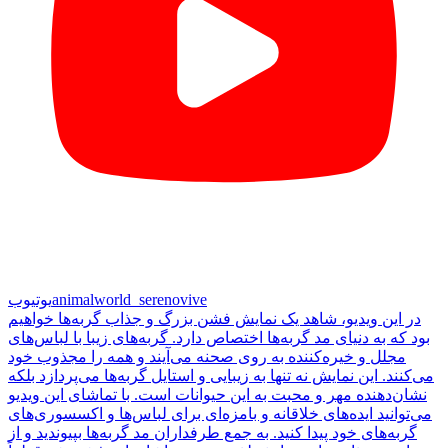
animalworld_serenovive
یوتیوب
در این ویدیو، شاهد یک نمایش فشن بزرگ و جذاب گربه‌ها خواهیم
بود که به دنیای مد گربه‌ها اختصاص دارد. گربه‌های زیبا با لباس‌های
مجلل و خیره‌کننده به روی صحنه می‌آیند و همه را مجذوب خود
می‌کنند. این نمایش نه تنها به زیبایی و استایل گربه‌ها می‌پردازد بلکه
نشان‌دهنده مهر و محبت به این حیوانات است. با تماشای این ویدیو
می‌توانید ایده‌های خلاقانه و بامزه‌ای برای لباس‌ها و اکسسوری‌های
گربه‌های خود پیدا کنید. به جمع طرفداران مد گربه‌ها بپیوندید و از