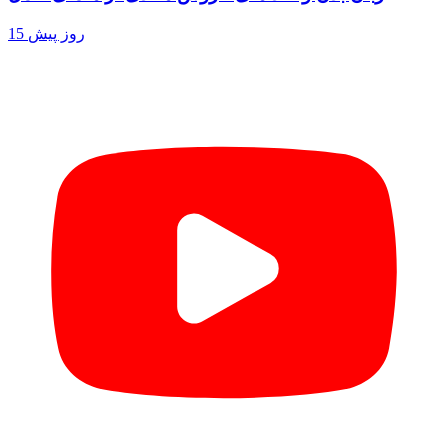
15 روز پیش