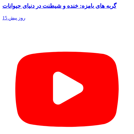
گربه های بامزه: خنده و شیطنت در دنیای حیوانات
15 روز پیش