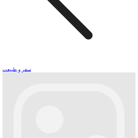
سفر و طبیعت