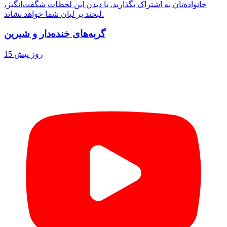
خانواده‌تان به اشتراک بگذارید. با دیدن این لحظات شگفت‌انگیز،
لبخند بر لبان شما خواهد نشاند.
گربه‌های خنده‌دار و شیرین
15 روز پیش