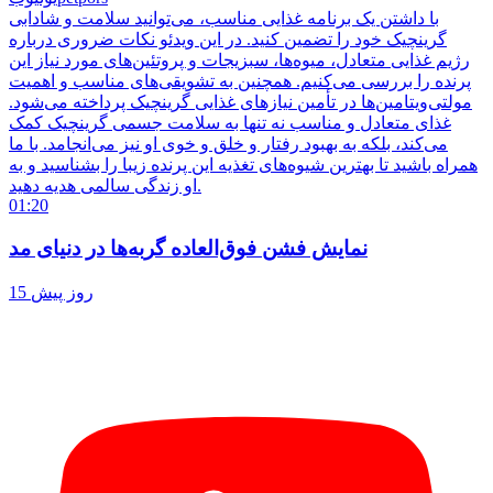
با داشتن یک برنامه غذایی مناسب، می‌توانید سلامت و شادابی
گرینچیک خود را تضمین کنید. در این ویدئو نکات ضروری درباره
رژیم غذایی متعادل، میوه‌ها، سبزیجات و پروتئین‌های مورد نیاز این
پرنده را بررسی می‌کنیم. همچنین به تشویقی‌های مناسب و اهمیت
مولتی‌ویتامین‌ها در تأمین نیازهای غذایی گرینچیک پرداخته می‌شود.
غذای متعادل و مناسب نه تنها به سلامت جسمی گرینچیک کمک
می‌کند، بلکه به بهبود رفتار و خلق و خوی او نیز می‌انجامد. با ما
همراه باشید تا بهترین شیوه‌های تغذیه این پرنده زیبا را بشناسید و به
او زندگی سالمی هدیه دهید.
01:20
نمایش فشن فوق‌العاده گربه‌ها در دنیای مد
15 روز پیش