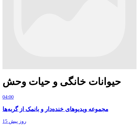
حیوانات خانگی و حیات وحش
04:00
مجموعه ویدیوهای خنده‌دار و بانمک از گربه‌ها
15 روز پیش