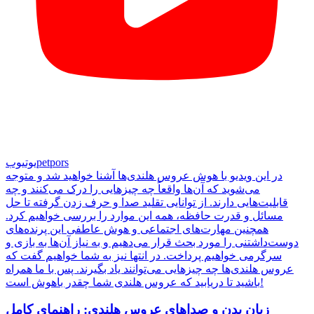
petpors
یوتیوب
در این ویدیو با هوش عروس هلندی‌ها آشنا خواهید شد و متوجه
می‌شوید که آن‌ها واقعاً چه چیزهایی را درک می‌کنند و چه
قابلیت‌هایی دارند. از توانایی تقلید صدا و حرف زدن گرفته تا حل
مسائل و قدرت حافظه، همه این موارد را بررسی خواهیم کرد.
همچنین مهارت‌های اجتماعی و هوش عاطفی این پرنده‌های
دوست‌داشتنی را مورد بحث قرار می‌دهیم و به نیاز آن‌ها به بازی و
سرگرمی خواهیم پرداخت. در انتها نیز به شما خواهیم گفت که
عروس هلندی‌ها چه چیزهایی می‌توانند یاد بگیرند. پس با ما همراه
باشید تا دریابید که عروس هلندی شما چقدر باهوش است!
زبان بدن و صداهای عروس هلندی: راهنمای کامل