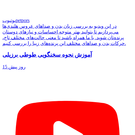
petpors
یوتیوب
در این ویدیو به بررسی زبان بدن و صداهای عروس هلندی‌ها
می‌پردازیم تا بتوانید بهتر متوجه احساسات و نیازهای دوستان
پرنده‌تان شوید. با ما همراه باشید تا معنی حالت‌های مختلف تاج،
حرکات بدن و صداهای مختلف این پرنده‌های زیبا را بررسی کنیم.
آموزش نحوه سخنگویی طوطی برزیلی
15 روز پیش