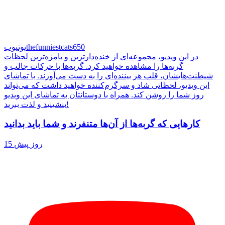
thefunniestcats650
یوتیوب
در این ویدیو، مجموعه‌ای از خنده‌دارترین و بامزه‌ترین لحظات
گربه‌ها را مشاهده خواهید کرد. گربه‌ها با حرکات جالب و
شیطنت‌هایشان، قلب هر بیننده‌ای را به دست می‌آورند. با تماشای
این ویدیو، لحظاتی شاد و سرگرم‌کننده خواهید داشت که می‌تواند
روز شما را روشن کند. همراه با دوستانتان به تماشای این ویدیو
بنشینید و لذت ببرید!
کارهایی که گربه‌ها از آن‌ها متنفرند و شما باید بدانید
15 روز پیش