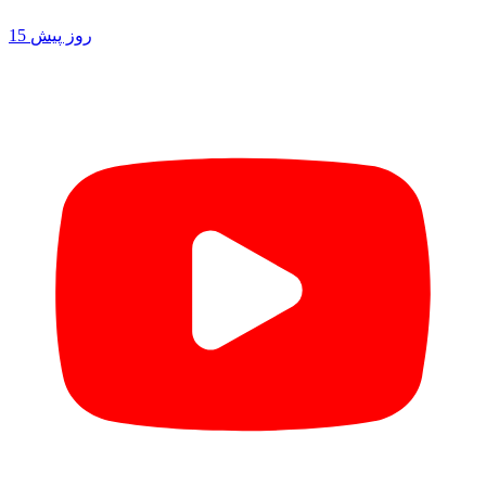
15 روز پیش