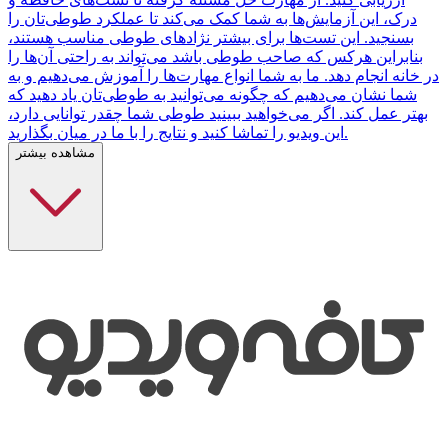
درک، این آزمایش‌ها به شما کمک می‌کند تا عملکرد طوطی‌تان را
بسنجید. این تست‌ها برای بیشتر نژادهای طوطی مناسب هستند،
بنابراین هرکس که صاحب طوطی باشد می‌تواند به راحتی آن‌ها را
در خانه انجام دهد. ما به شما انواع مهارت‌ها را آموزش می‌دهیم و به
شما نشان می‌دهیم که چگونه می‌توانید به طوطی‌تان یاد دهید که
بهتر عمل کند. اگر می‌خواهید ببینید طوطی شما چقدر توانایی دارد،
این ویدیو را تماشا کنید و نتایج را با ما در میان بگذارید.
مشاهده بیشتر