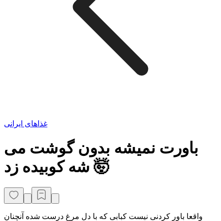
غذاهای ایرانی
باورت نمیشه بدون گوشت می
شه کوبیده زد 🤯
واقعا باور کردنی نیست کبابی که با دل مرغ درست شده آنچنان