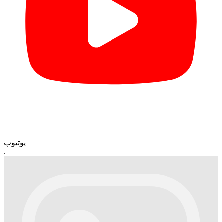
یوتیوب
.