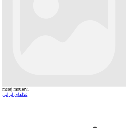
meraj mousavi
غذاهای ایرانی