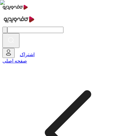
اشتراک
صفحه اصلی