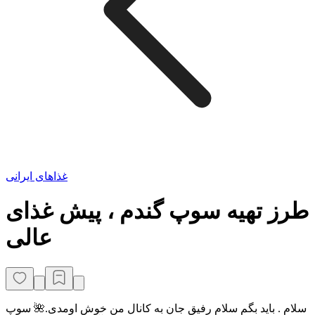
غذاهای ایرانی
طرز تهیه سوپ گندم ، پیش غذای
عالی
سلام . باید بگم سلام رفیق جان به کانال من خوش اومدی.🌺 سوپ