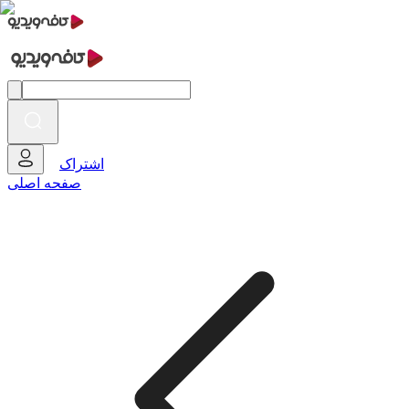
اشتراک
صفحه اصلی