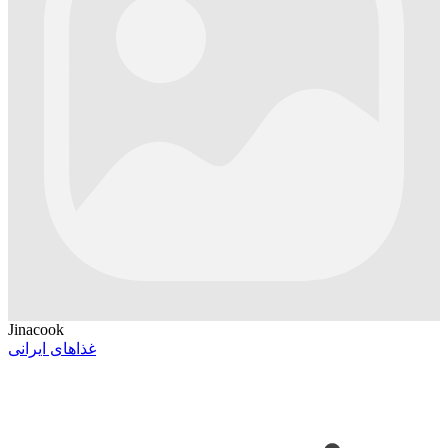
Jinacook
غذاهای ایرانی