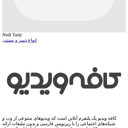
Nedi Tasty
انواع دسر و بستنی
کافه ویدیو یک پلتفرم آنلاین است که ویدیوهای متنوعی از وب و
شبکه‌های اجتماعی را با زیرنویس فارسی و بدون تبلیغات ارائه