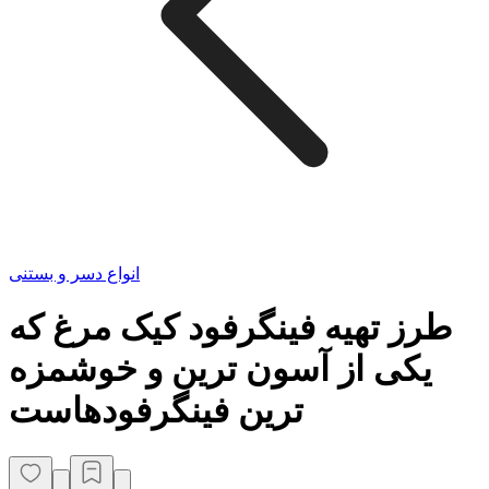
انواع دسر و بستنی
طرز تهیه فینگرفود کیک مرغ که
یکی از آسون ترین و خوشمزه
ترین فینگرفودهاست