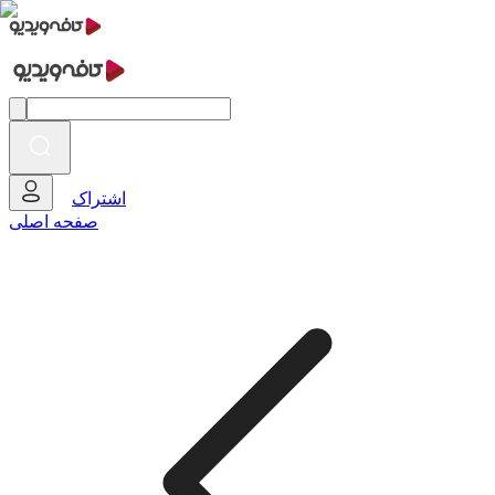
اشتراک
صفحه اصلی