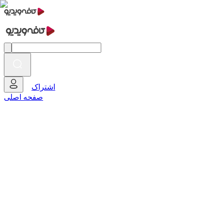
اشتراک
صفحه اصلی