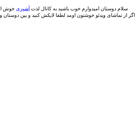
سلام دوستان امیدوارم خوب باشید به کانال لذت
آشپزی
خوش اوم