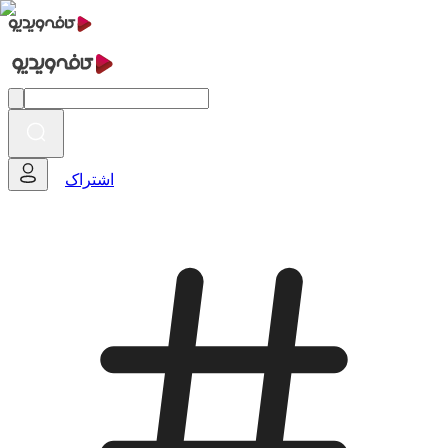
اشتراک