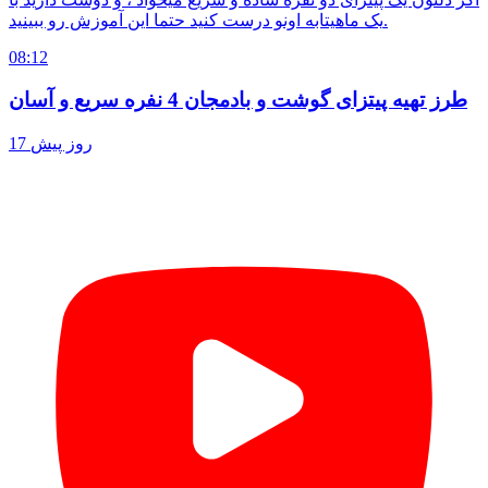
یک ماهیتابه اونو درست کنید حتما این آموزش رو ببینید.
08:12
طرز تهیه پیتزای گوشت و بادمجان 4 نفره سریع و آسان
17 روز پیش