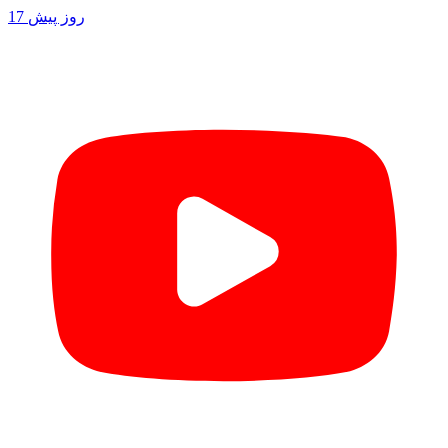
17 روز پیش