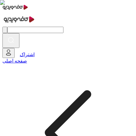
اشتراک
صفحه اصلی