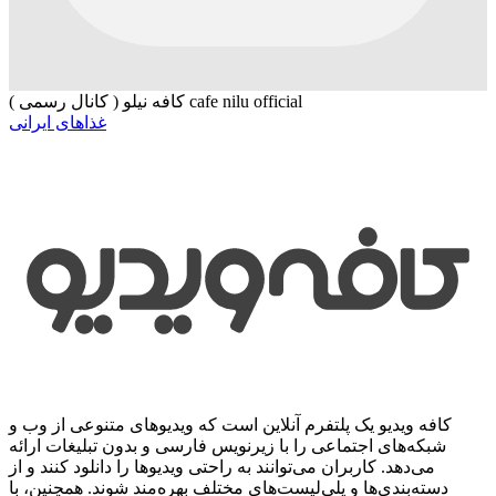
کافه نیلو ( کانال رسمی ) cafe nilu official
غذاهای ایرانی
کافه ویدیو یک پلتفرم آنلاین است که ویدیوهای متنوعی از وب و
شبکه‌های اجتماعی را با زیرنویس فارسی و بدون تبلیغات ارائه
می‌دهد. کاربران می‌توانند به راحتی ویدیوها را دانلود کنند و از
دسته‌بندی‌ها و پلی‌لیست‌های مختلف بهره‌مند شوند. همچنین، با