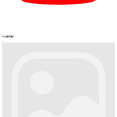
یوتیوب
.