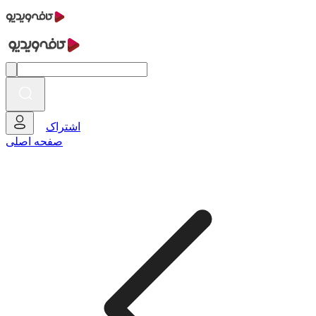
اشتراک
صفحه اصلی