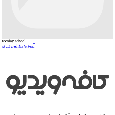
recolay school
آموزش فیلمبرداری