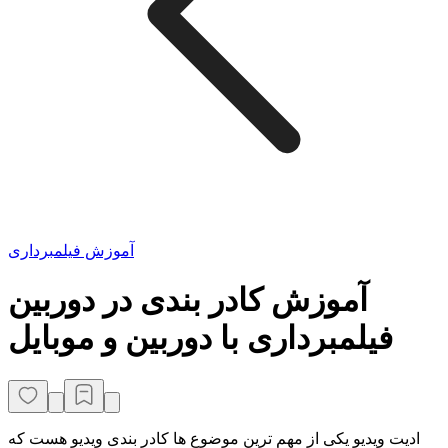
آموزش فیلمبرداری
آموزش کادر بندی در دوربین
فیلمبرداری با دوربین و موبایل
ادیت ویدیو یکی از مهم ترین موضوع ها کادر بندی ویدیو هست که