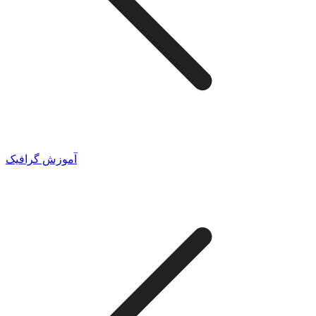
آموزش گرافیک