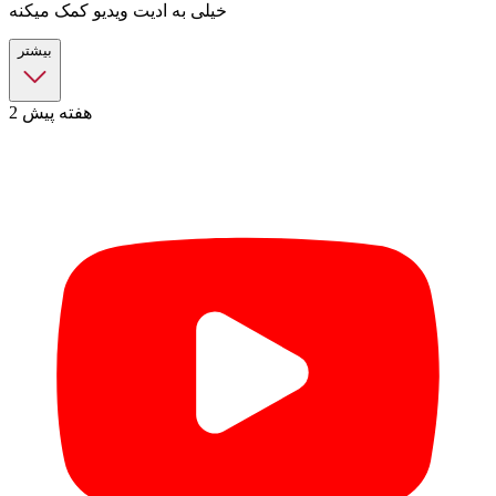
خیلی به ادیت ویدیو کمک میکنه
بیشتر
2 هفته پیش