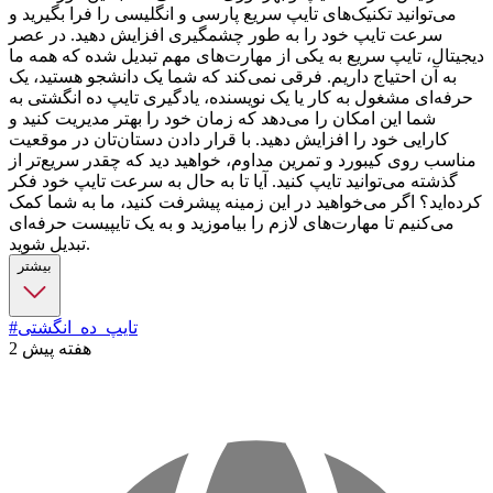
می‌توانید تکنیک‌های تایپ سریع پارسی و انگلیسی را فرا بگیرید و
سرعت تایپ خود را به طور چشمگیری افزایش دهید. در عصر
دیجیتال، تایپ سریع به یکی از مهارت‌های مهم تبدیل شده که همه ما
به آن احتیاج داریم. فرقی نمی‌کند که شما یک دانشجو هستید، یک
حرفه‌ای مشغول به کار یا یک نویسنده، یادگیری تایپ ده انگشتی به
شما این امکان را می‌دهد که زمان خود را بهتر مدیریت کنید و
کارایی خود را افزایش دهید. با قرار دادن دستان‌تان در موقعیت
مناسب روی کیبورد و تمرین مداوم، خواهید دید که چقدر سریع‌تر از
گذشته می‌توانید تایپ کنید. آیا تا به حال به سرعت تایپ خود فکر
کرده‌اید؟ اگر می‌خواهید در این زمینه پیشرفت کنید، ما به شما کمک
می‌کنیم تا مهارت‌های لازم را بیاموزید و به یک تایپیست حرفه‌ای
تبدیل شوید.
بیشتر
#تایپ_ده_انگشتی
2 هفته پیش