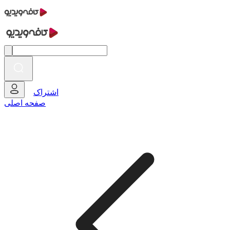
اشتراک
صفحه اصلی