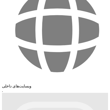
وبسایت‌های داخلی
.