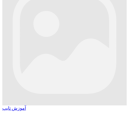
آموزش تایپ