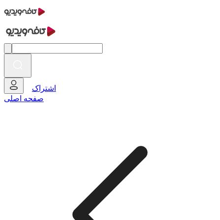
اشتراک
صفحه اصلی