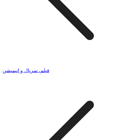
فیلم، سریال و انیمیشن