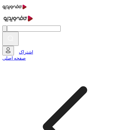
اشتراک
صفحه اصلی