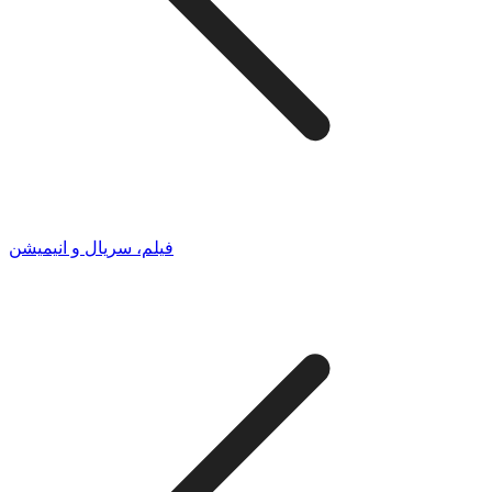
فیلم، سریال و انیمیشن