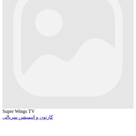
Super Wings TV
کارتون و انیمیشن سریالی