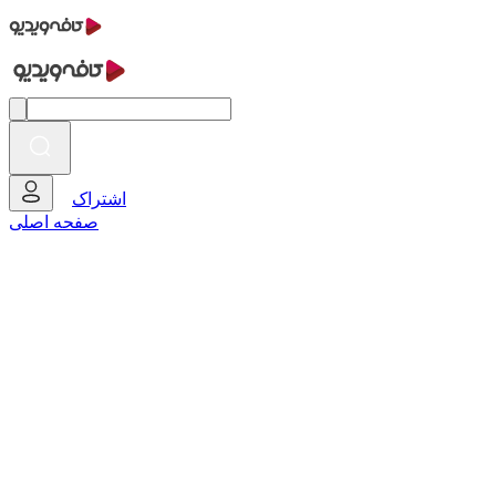
اشتراک
صفحه اصلی