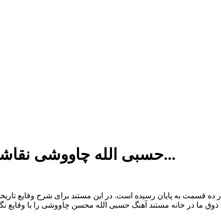
حسبی الله چاووشی نقاشی مینیاتور شد مستند سریال صفو...
ه قسمت به پایان رسیده است. در این مستند برای شرح وقایع تاریخی 