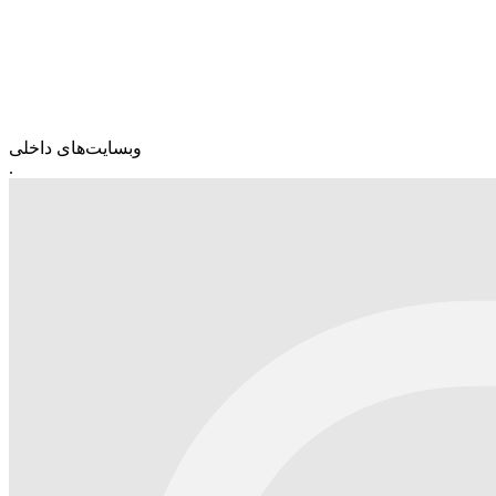
وبسایت‌های داخلی
.