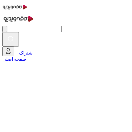
اشتراک
صفحه اصلی