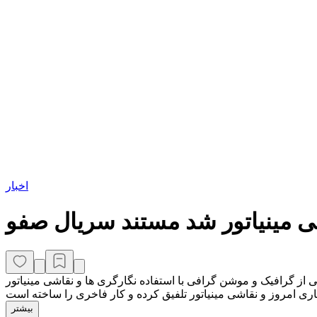
اخبار
از گرافیک و موشن گرافی با استفاده نگارگری ها و نقاشی مینیاتور
بیشتر