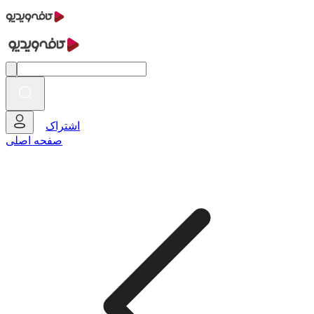
اشتراک
صفحه اصلی