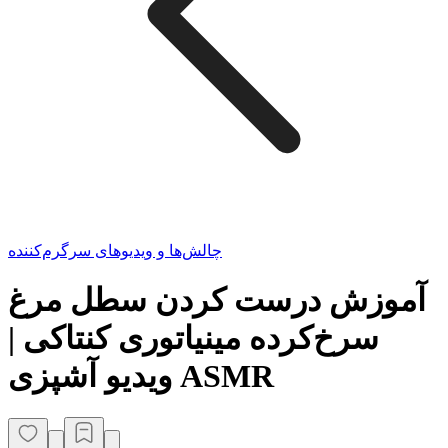
چالش‌ها و ویدیوهای سرگرم‌کننده
آموزش درست کردن سطل مرغ
سرخ‌کرده مینیاتوری کنتاکی |
ویدیو آشپزی ASMR