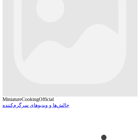
MiniatureCookingOfficial
چالش‌ها و ویدیوهای سرگرم‌کننده