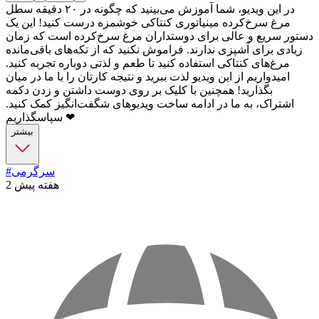
در این ویدیو، شما آموزش می‌بینید که چگونه در ۲۰ دقیقه سطل
مرغ سرخ‌کرده مینیاتوری کنتاکی خوشمزه درست کنید! این یک
دستور سریع و عالی برای دوستداران مرغ سرخ‌کرده است که زمان
زیادی برای آشپزی ندارند. فراموش نکنید که از تکه‌های باقی‌مانده
مرغ‌های کنتاکی استفاده کنید تا طعم و لذتی دوباره تجربه کنید.
امیدواریم از این ویدیو لذت ببرید و نتیجه کارتان را با ما در میان
بگذارید! همچنین با کلیک بر روی دوست داشتن و زدن دکمه
اشتراک، به ما در ادامه ساخت ویدیوهای شگفت‌انگیز کمک کنید.
سپاسگذاریم ❤
بیشتر
#سرگرمی
2 هفته پیش