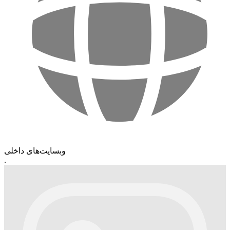
وبسایت‌های داخلی
.