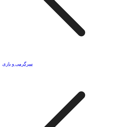
سرگرمی و بازی