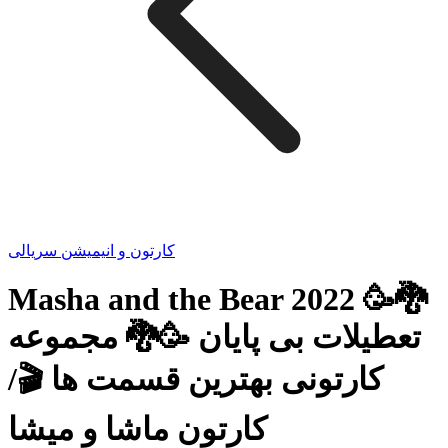
کارتون و انیمیشن سریالی
Masha and the Bear 2022 🥳🐉
تعطیلات بی پایان 🥳🐉 مجموعه
کارتونی بهترین قسمت ها 🎬/
کارتون ماشا و میشا