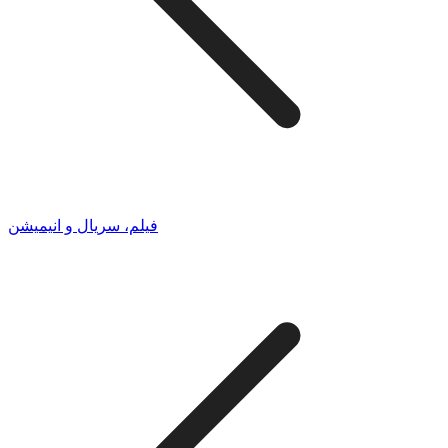
فیلم، سریال و انیمیشن