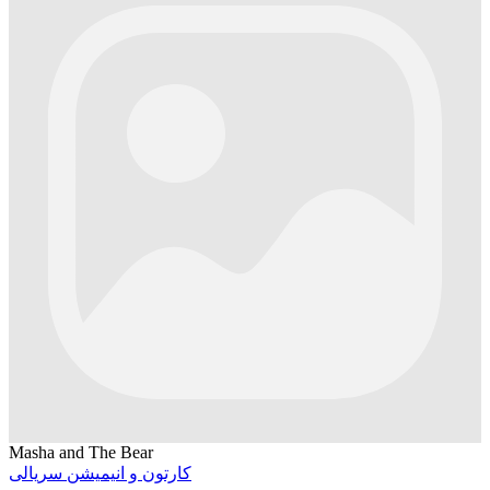
Masha and The Bear
کارتون و انیمیشن سریالی