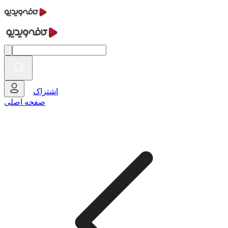
اشتراک
صفحه اصلی