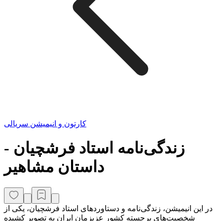
کارتون و انیمیشن سریالی
زندگی‌نامه استاد فرشچیان -
داستان مشاهیر
در این انیمیشن، زندگی‌نامه و دستاوردهای استاد فرشچیان، یکی از
شخصیت‌های برجسته کشور عزیزمان ایران به تصویر کشیده