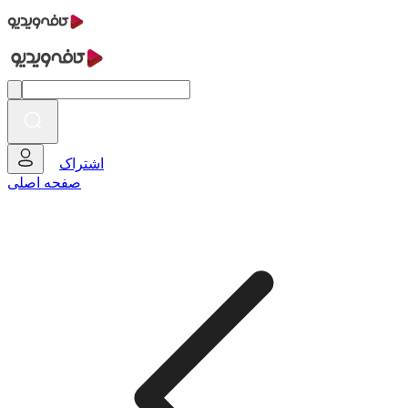
اشتراک
صفحه اصلی