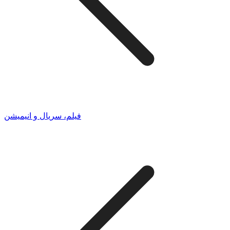
فیلم، سریال و انیمیشن