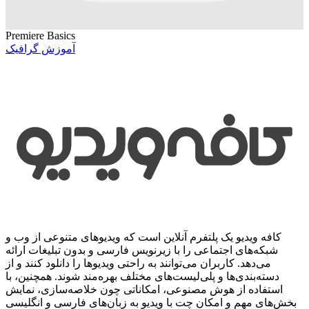
Premiere Basics
آموزش گرافیک
کافه ویدیو یک پلتفرم آنلاین است که ویدیوهای متنوعی از وب و
شبکه‌های اجتماعی را با زیرنویس فارسی و بدون تبلیغات ارائه
می‌دهد. کاربران می‌توانند به راحتی ویدیوها را دانلود کنند و از
دسته‌بندی‌ها و پلی‌لیست‌های مختلف بهره‌مند شوند. همچنین، با
استفاده از هوش مصنوعی، امکاناتی چون خلاصه‌سازی، نمایش
بخش‌های مهم و امکان چت با ویدیو به زبان‌های فارسی و انگلیسی