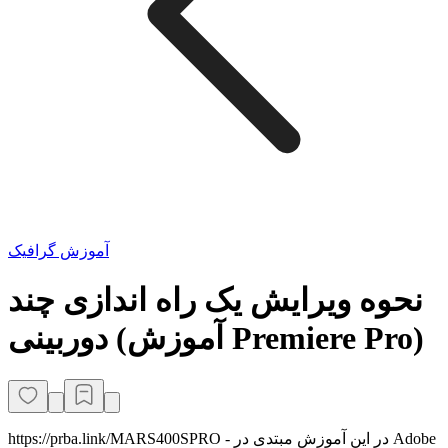
آموزش گرافیک
نحوه ویرایش یک راه اندازی چند
دوربینی (آموزش Premiere Pro)
https://prba.link/MARS400SPRO - در این آموزش مبتدی در Adobe