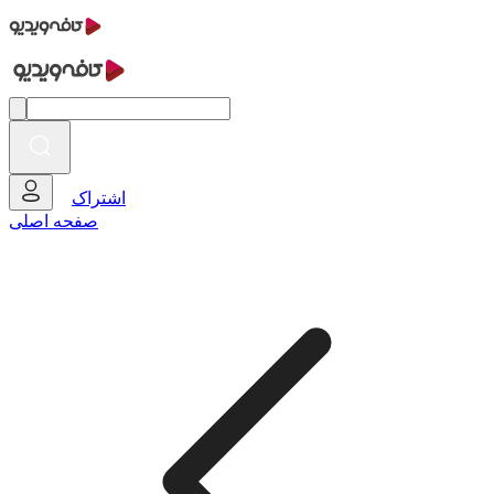
اشتراک
صفحه اصلی