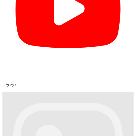
یوتیوب
.