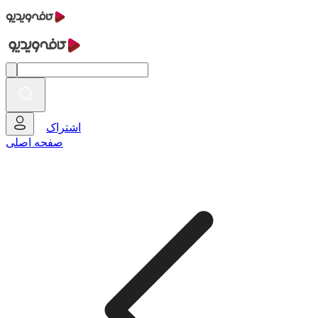
اشتراک
صفحه اصلی