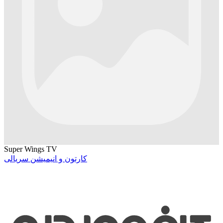
Super Wings TV
کارتون و انیمیشن سریالی