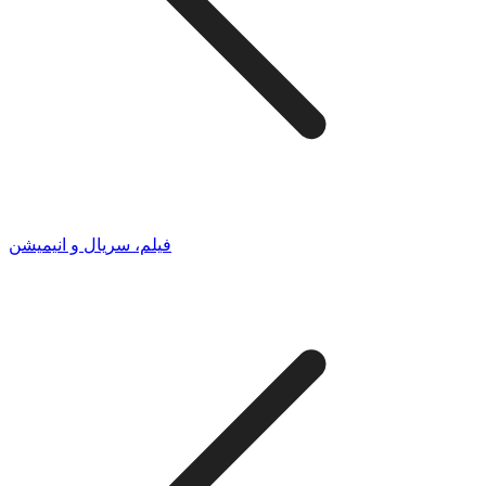
فیلم، سریال و انیمیشن