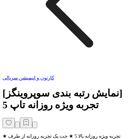
کارتون و انیمیشن سریالی
[نمایش رتبه بندی سوپروینگز]
تجربه ویژه روزانه تاپ 5
★ تجربه ویژه روزانه بالا 5 ★ جت یک تجربه روزانه از طرف