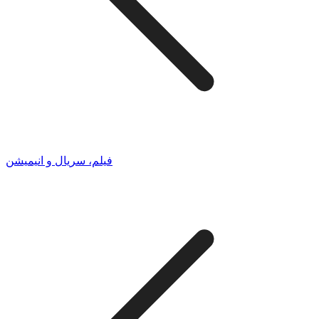
فیلم، سریال و انیمیشن