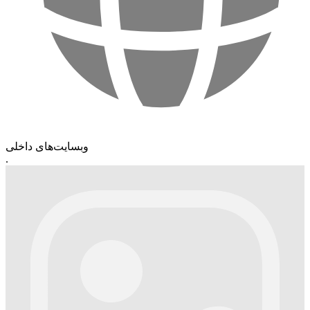
وبسایت‌های داخلی
.