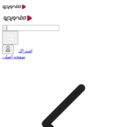
اشتراک
صفحه اصلی