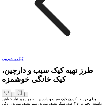
کیک و شیرینی
طرز تهیه کیک سیب و دارچین،
کیک خانگی خوشمزه
برای درست کردن کیک سیب و دارچین، به مواد زیر نیاز خواهید
داشت: تخم مرغ ۲ عدد، شکر نصف پیمانه، شیر نصف پیمانه، روغن