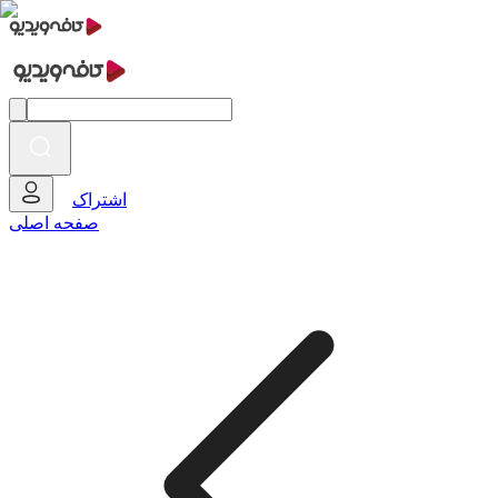
اشتراک
صفحه اصلی