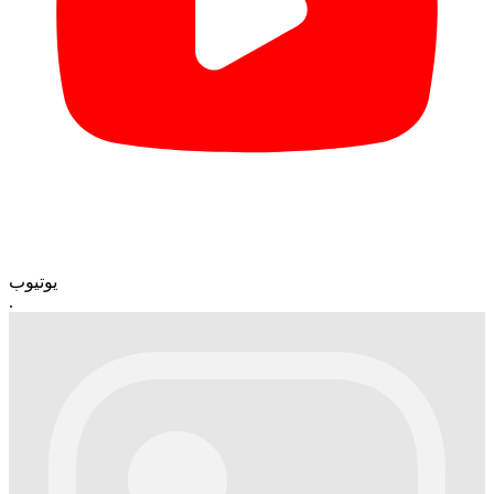
یوتیوب
.