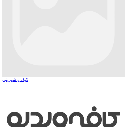
کیک و شیرینی