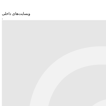
وبسایت‌های داخلی
.