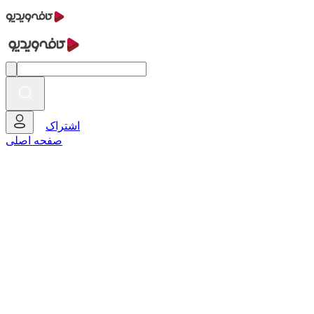
اشتراک
صفحه اصلی