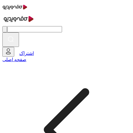
اشتراک
صفحه اصلی