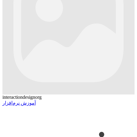
interactiondesignorg
آموزش نرم‌افزار