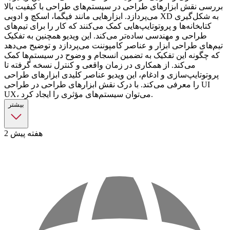
بررسی نقش ابزارهای طراحی در سیستم‌های طراحی با کیفیت بالا
می‌پردازد. ابزارهایی مانند فیگما، اسکچ و ادوبی XD به شکل‌گیری
کتابخانه‌ها و پروتوتایپ‌هایی کمک می‌کنند که کار را برای تیم‌های
طراحی و مهندسی ساده‌تر می‌کند. این ویدیو همچنین به تفکیک
تیم‌های طراحی ابزار و عناصر کامپوننت می‌پردازد و توضیح می‌دهد
که چگونه این تفکیک به تضمین انسجام و وضوح در سیستم‌ها کمک
می‌کند. از همکاری در زمان واقعی و کنترل نسخه گرفته تا
پروتوتایپ‌سازی و ادغام، این ویدیو عناصر کلیدی ابزارهای طراحی
را معرفی می‌کند. با درک نقش ابزارهای طراحی در طراحی UI
UX، می‌توان سیستم‌های مؤثری را ایجاد کرد.
بیشتر
2 هفته پیش