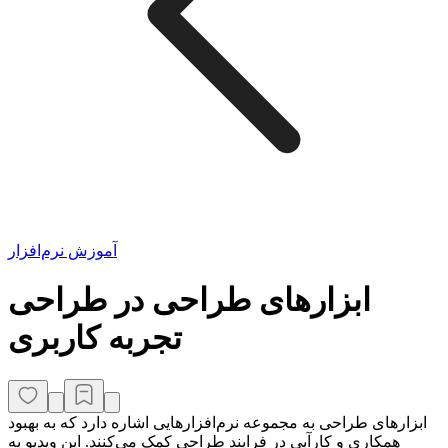
آموزش نرم‌افزار
ابزارهای طراحی در طراحی
تجربه کاربری
ابزارهای طراحی به مجموعه نرم‌افزارهایی اشاره دارد که به بهبود
همکاری و کارآیی در فرایند طراحی کمک می‌کنند. این ویدیو به