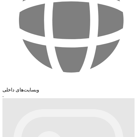
وبسایت‌های داخلی
.