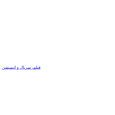
فیلم، سریال و انیمیشن