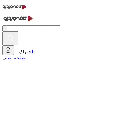
اشتراک
صفحه اصلی