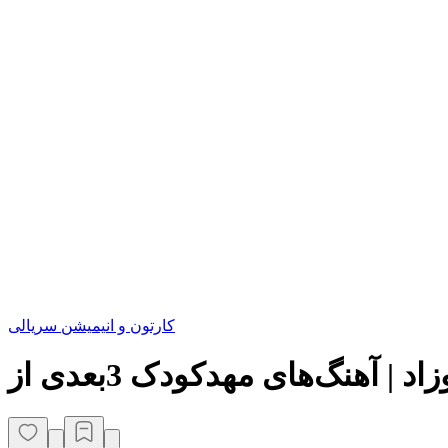
کارتون و انیمیشن سریالی