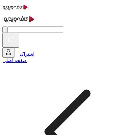
اشتراک
صفحه اصلی