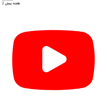
2 هفته پیش