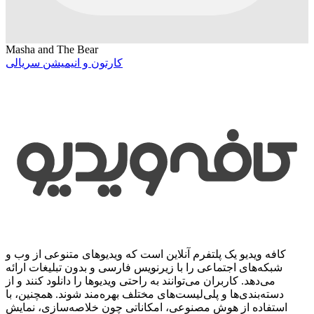
Masha and The Bear
کارتون و انیمیشن سریالی
کافه ویدیو یک پلتفرم آنلاین است که ویدیوهای متنوعی از وب و
شبکه‌های اجتماعی را با زیرنویس فارسی و بدون تبلیغات ارائه
می‌دهد. کاربران می‌توانند به راحتی ویدیوها را دانلود کنند و از
دسته‌بندی‌ها و پلی‌لیست‌های مختلف بهره‌مند شوند. همچنین، با
استفاده از هوش مصنوعی، امکاناتی چون خلاصه‌سازی، نمایش