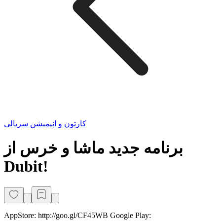
کارتون و انیمیشن سریالی
برنامه جدید ماشا و خرس از
Dubit!
AppStore: http://goo.gl/CF45WB Google Play: