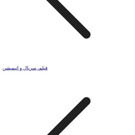
فیلم، سریال و انیمیشن