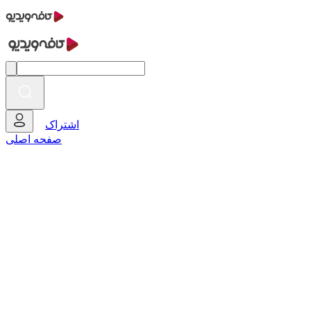
اشتراک
صفحه اصلی