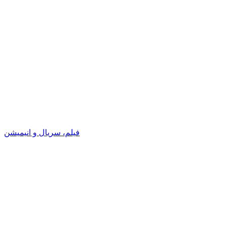
فیلم، سریال و انیمیشن