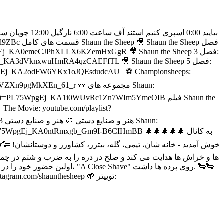
he Movie: youtube.com/playlist?
ها و خراش ها هدایت می کند و صلح در دره را به ضرب و شتم در چمنز