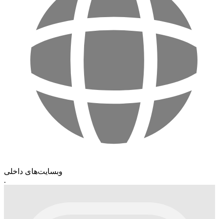
وبسایت‌های داخلی
.