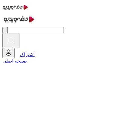
اشتراک
صفحه اصلی