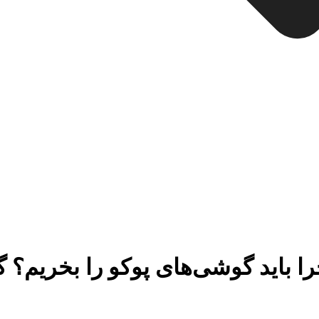
ا باید گوشی‌های پوکو را بخریم؟