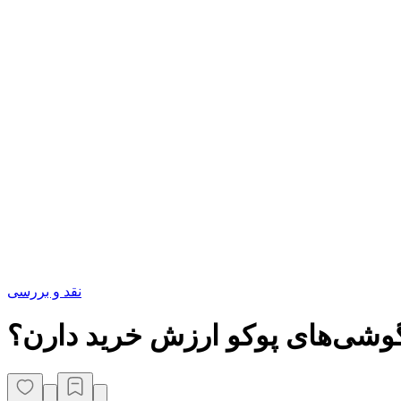
نقد و بررسی
 گوشی‌های پوکو ارزش خرید دارن؟