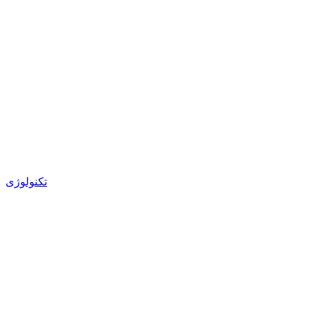
تکنولوژی