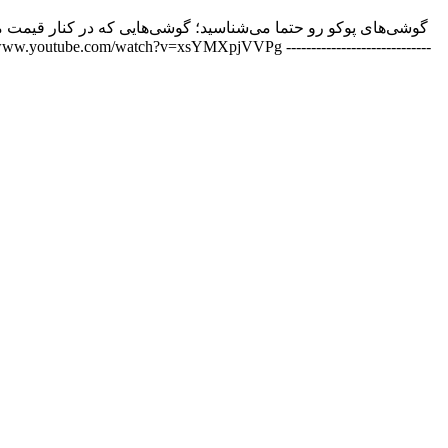
گوشی‌های پوکو رو حتما می‌شناسید؛ گوشی‌هایی که در کنار قیمت من