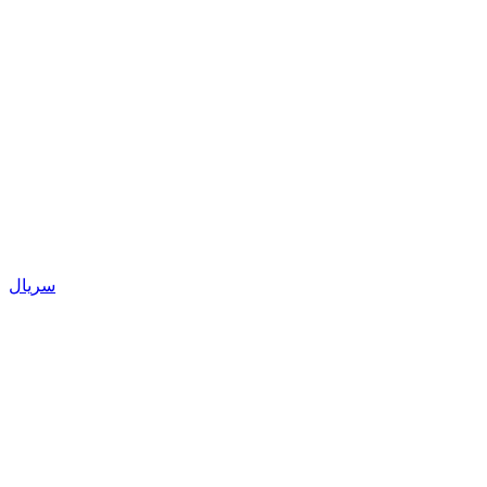
سریال