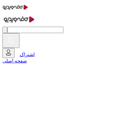
اشتراک
صفحه اصلی