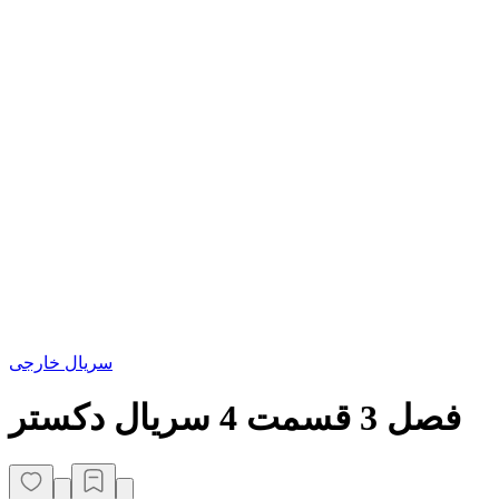
سریال خارجی
فصل 3 قسمت 4 سریال دکستر