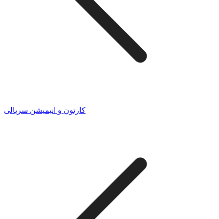
کارتون و انیمیشن سریالی