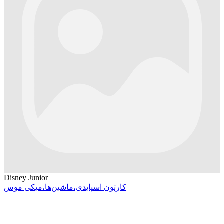
Disney Junior
کارتون اسپایدی،ماشین‌ها،میکی موس