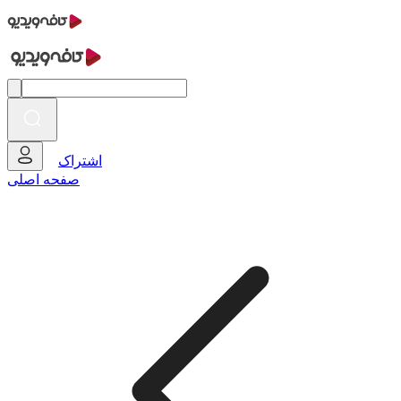
اشتراک
صفحه اصلی