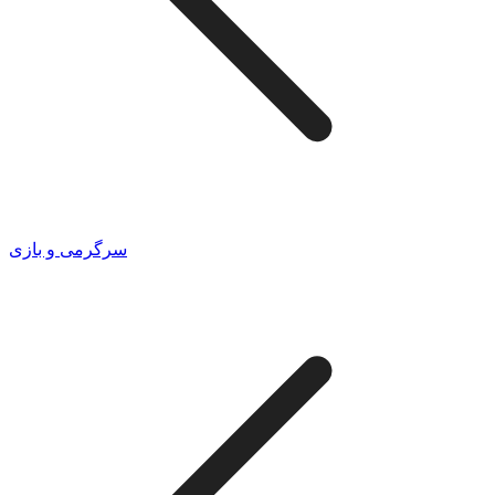
سرگرمی و بازی