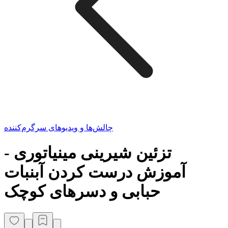
چالش‌ها و ویدیوهای سرگرم‌کننده
تزئین شیرینی مینیاتوری -
آموزش درست کردن آبنبات
حبابی و دسرهای کوچک