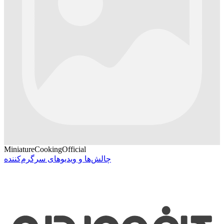
MiniatureCookingOfficial
چالش‌ها و ویدیوهای سرگرم‌کننده