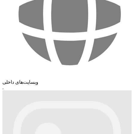
وبسایت‌های داخلی
.