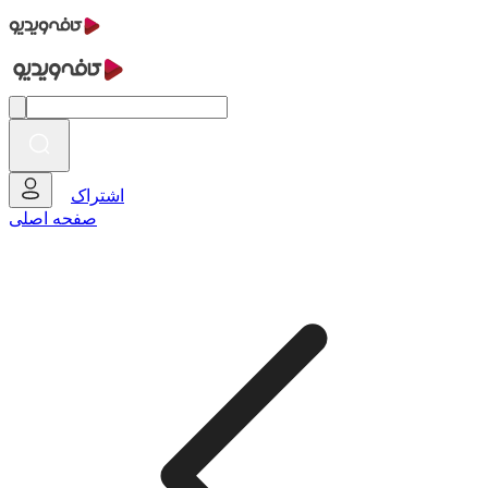
اشتراک
صفحه اصلی