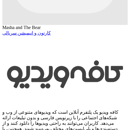
Masha and The Bear
کارتون و انیمیشن سریالی
کافه ویدیو یک پلتفرم آنلاین است که ویدیوهای متنوعی از وب و
شبکه‌های اجتماعی را با زیرنویس فارسی و بدون تبلیغات ارائه
می‌دهد. کاربران می‌توانند به راحتی ویدیوها را دانلود کنند و از
دسته‌بندی‌ها و پلی‌لیست‌های مختلف بهره‌مند شوند. همچنین، با