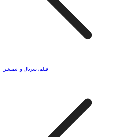
فیلم، سریال و انیمیشن