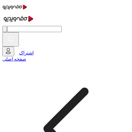
اشتراک
صفحه اصلی