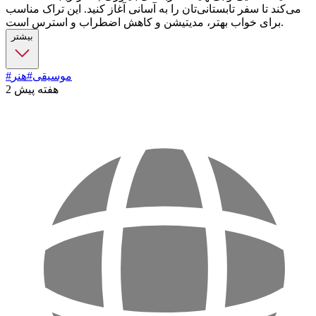
می‌کند تا سفر تابستانی‌تان را به آسانی آغاز کنید. این تراک مناسب
برای خواب بهتر، مدیتیشن و کاهش اضطراب و استرس است.
بیشتر
#موسیقی
#هنر
2 هفته پیش