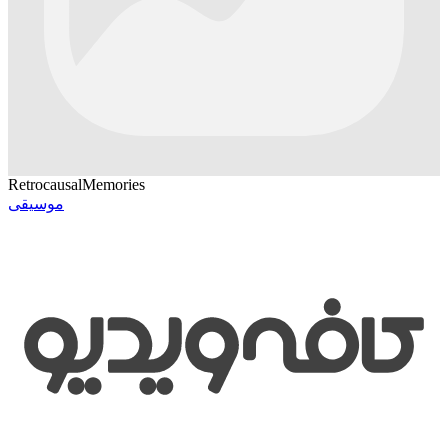
RetrocausalMemories
موسیقی