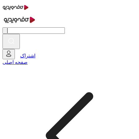
اشتراک
صفحه اصلی