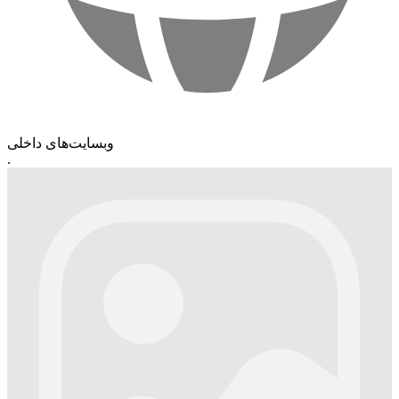
وبسایت‌های داخلی
.