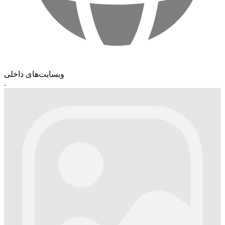
وبسایت‌های داخلی
.