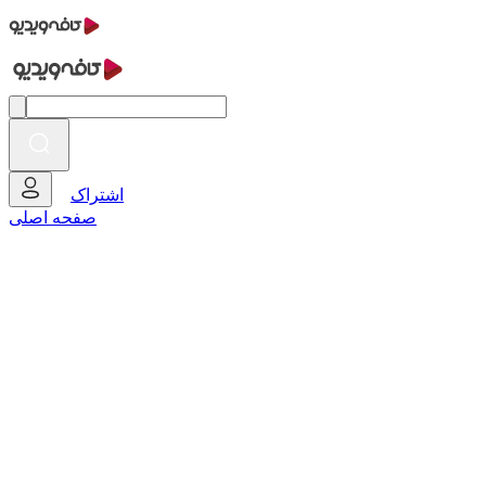
اشتراک
صفحه اصلی