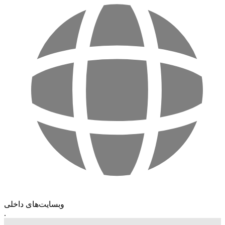
وبسایت‌های داخلی
.